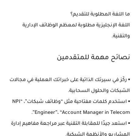
ما اللغة المطلوبة للتقديم؟
اللغة الإنجليزية مطلوبة لمعظم الوظائف الإدارية
والتقنية.
نصائح مهمة للمتقدمين
▪️ ركّز في سيرتك الذاتية على خبراتك العملية في مجالات
الشبكات والحلول السحابية
.
▪️ استخدم كلمات مفتاحية مثل “وظائف شبكات”، “NPI
Engineer”، “Account Manager in Telecom”.
▪️ استعد جيدًا للمقابلة التقنية عبر مراجعة مفاهيم إدارة
المشاريع والأنظمة الشبكية.