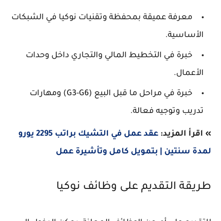
معرفة عميقة بمحفظة وتقنيات
نوكيا
في الشبكات
الأساسية.
خبرة في
التخطيط المالي والتجاري
داخل وحدات
الأعمال.
خبرة في مراحل ما قبل البيع (G3-G6) ومهارات
تدريب وتوجيه فعالة.
» اقرأ المزيد:
عقد عمل في التشيك براتب 2295 يورو
لمدة سنتين | بتمويل كامل وتأشيرة عمل
طريقة التقديم على وظائف نوكيا