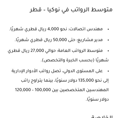
متوسط الرواتب في نوكيا – قطر
مهندس اتصالات:
نحو 4,000 ريال قطري شهريًا.
مدير مشاريع:
حتى 50,000 ريال قطري شهريًا.
متوسط الرواتب العامة:
حوالي 27,000 ريال قطري
شهريًا (بحسب الخبرة والتخصص).
على المستوى الدولي، تصل رواتب الأدوار الإدارية
إلى نحو
135,000 دولار سنويًا
، بينما يتراوح راتب
المهندسين المتخصصين بين
100,000 – 120,000
دولار سنويًا
.