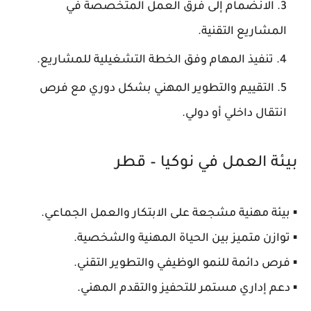
الانضمام إلى فرق العمل
المتخصصة في
المشاريع التقنية.
تنفيذ المهام
وفق الخطة التشغيلية للمشاريع.
التقييم والتطوير المهني
بشكل دوري مع فرص
انتقال داخلي أو دولي.
بيئة العمل في نوكيا – قطر
▪️ بيئة مهنية مشجعة على
الابتكار والعمل الجماعي
.
▪️ توازن متميز بين الحياة المهنية والشخصية.
▪️ فرص دائمة للنمو الوظيفي والتطوير التقني.
▪️ دعم إداري مستمر للتحفيز والتقدم المهني.