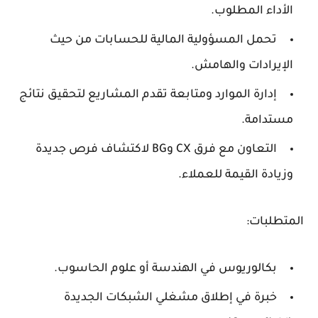
الأداء المطلوب.
تحمل المسؤولية المالية للحسابات من حيث
الإيرادات والهامش.
إدارة الموارد ومتابعة تقدم المشاريع لتحقيق نتائج
مستدامة.
التعاون مع فرق CX وBG لاكتشاف فرص جديدة
وزيادة القيمة للعملاء.
المتطلبات:
بكالوريوس في
الهندسة أو علوم الحاسوب
.
خبرة في
إطلاق مشغلي الشبكات الجديدة