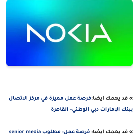
» قد يهمك ايضا:
فرصة عمل مميزة في مركز الاتصال
ببنك الإمارات دبي الوطني– القاهرة
» قد يهمك ايضا:
فرصة عمل: مطلوب senior media