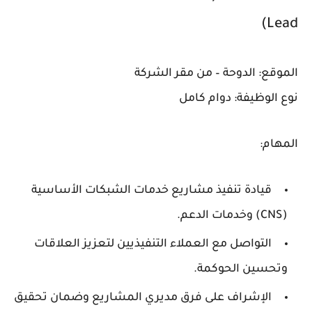
Lead)
الموقع:
الدوحة – من مقر الشركة
نوع الوظيفة:
دوام كامل
المهام:
قيادة تنفيذ مشاريع خدمات الشبكات الأساسية
(CNS) وخدمات الدعم.
التواصل مع العملاء التنفيذيين لتعزيز العلاقات
وتحسين الحوكمة.
الإشراف على فرق مديري المشاريع وضمان تحقيق