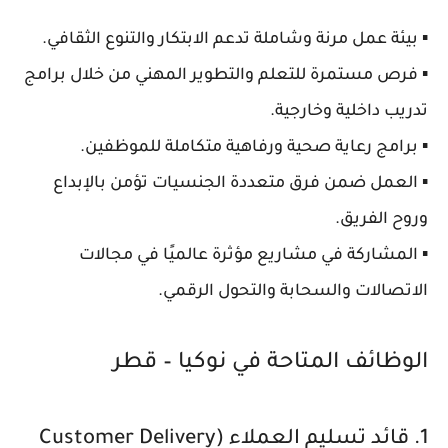
▪️ بيئة عمل مرنة وشاملة تدعم
الابتكار والتنوع الثقافي
.
▪️ فرص مستمرة للتعلم والتطوير المهني من خلال برامج
تدريب داخلية وخارجية.
▪️ برامج
رعاية صحية ورفاهية متكاملة
للموظفين.
▪️ العمل ضمن
فرق متعددة الجنسيات
تؤمن بالإبداع
وروح الفريق.
▪️ المشاركة في مشاريع مؤثرة عالميًا في مجالات
الاتصالات والسحابة والتحول الرقمي
.
الوظائف المتاحة في نوكيا – قطر
1. قائد تسليم العملاء (Customer Delivery