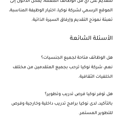
للتقديم على أي من الوظائف المعلنة، يمكن الدخول إلى
الموقع الرسمي لشركة نوكيا
، اختيار الوظيفة المناسبة،
تعبئة نموذج التقديم وإرفاق السيرة الذاتية.
الأسئلة الشائعة
هل الوظائف متاحة لجميع الجنسيات؟
نعم، شركة نوكيا ترحب بجميع المتقدمين من مختلف
الخلفيات الثقافية.
هل توفر نوكيا فرص تدريب وتطوير؟
بالتأكيد، لدى نوكيا برامج تدريب داخلية وخارجية وفرص
للتطوير المستمر.