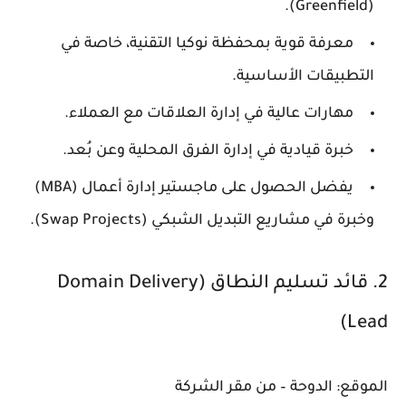
.
(Greenfield)
معرفة قوية بمحفظة نوكيا التقنية، خاصة في
التطبيقات الأساسية.
مهارات عالية في إدارة العلاقات مع العملاء.
خبرة قيادية في إدارة الفرق المحلية وعن بُعد.
يفضل الحصول على
ماجستير إدارة أعمال (MBA)
وخبرة في مشاريع
التبديل الشبكي (Swap Projects)
.
2. قائد تسليم النطاق (Domain Delivery
Lead)
الموقع:
الدوحة – من مقر الشركة