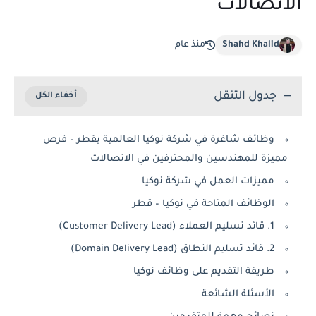
الاتصالات
Shahd Khalid
منذ عام
جدول التنقل
وظائف شاغرة في شركة نوكيا العالمية بقطر – فرص
مميزة للمهندسين والمحترفين في الاتصالات
مميزات العمل في شركة نوكيا
الوظائف المتاحة في نوكيا – قطر
1. قائد تسليم العملاء (Customer Delivery Lead)
2. قائد تسليم النطاق (Domain Delivery Lead)
طريقة التقديم على وظائف نوكيا
الأسئلة الشائعة