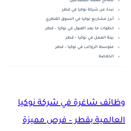
نصائح مهمة للمتقدمين
نبذة عن شركة نوكيا في قطر
أبرز مشاريع نوكيا في السوق القطري
خطوات ما بعد القبول في نوكيا – قطر
بيئة العمل في نوكيا – قطر
متوسط الرواتب في نوكيا – قطر
الخلاصة
وظائف شاغرة في شركة نوكيا
العالمية بقطر – فرص مميزة