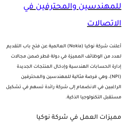
للمهندسين والمحترفين في
الاتصالات
أعلنت شركة
نوكيا (Nokia)
العالمية عن فتح باب التقديم
لعدد من الوظائف المميزة في
دولة قطر
ضمن مجالات
إدارة الحسابات الهندسية
و
إدخال المنتجات الجديدة
(NPI)
، وهي فرصة مثالية للمهندسين والمحترفين
الراغبين في الانضمام إلى شركة رائدة تسهم في
تشكيل
مستقبل التكنولوجيا الذكية
.
مميزات العمل في شركة نوكيا