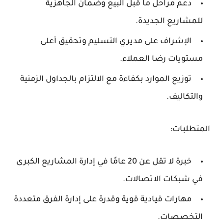
دعم مراحل ما قبل البيع وضمان الجاهزية
للمشاريع الجديدة.
الإشراف على مديري التسليم وتحقيق أعلى
مستويات رضا العملاء.
توزيع الموارد بكفاءة مع الالتزام بالجداول الزمنية
والتكاليف.
المتطلبات:
خبرة لا تقل عن
20 عامًا
في إدارة المشاريع الكبرى
في شبكات الاتصالات.
مهارات قيادية قوية وقدرة على إدارة الفرق متعددة
التخصصات.