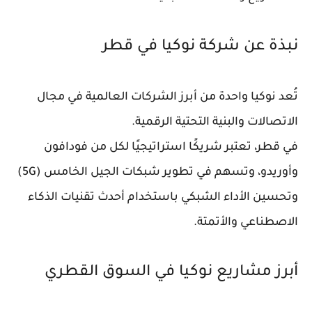
نبذة عن شركة نوكيا في قطر
تُعد
نوكيا
واحدة من أبرز الشركات العالمية في مجال
الاتصالات والبنية التحتية الرقمية
.
في قطر، تعتبر شريكًا استراتيجيًا لكل من
فودافون
و
أوريدو
، وتسهم في تطوير
شبكات الجيل الخامس (5G)
وتحسين الأداء الشبكي باستخدام أحدث تقنيات
الذكاء
الاصطناعي والأتمتة
.
أبرز مشاريع نوكيا في السوق القطري