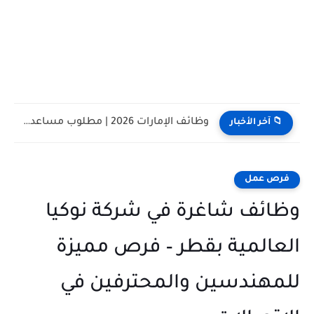
وظائف الإمارات 2026 | مطلوب مساعد تنفيذي للعمل في شركة...
📁 آخر الأخبار
فرص عمل
وظائف شاغرة في شركة نوكيا
العالمية بقطر – فرص مميزة
للمهندسين والمحترفين في