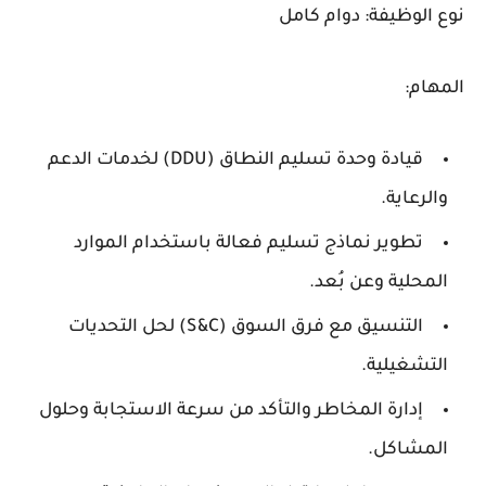
نوع الوظيفة:
دوام كامل
المهام:
قيادة وحدة تسليم النطاق (DDU) لخدمات الدعم
والرعاية.
تطوير نماذج تسليم فعالة باستخدام الموارد
المحلية وعن بُعد.
التنسيق مع فرق السوق (S&C) لحل التحديات
التشغيلية.
إدارة المخاطر والتأكد من سرعة الاستجابة وحلول
المشاكل.