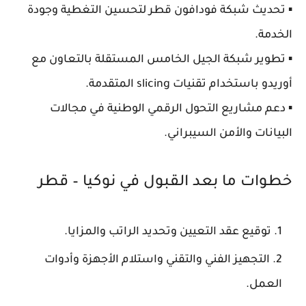
▪️ تحديث شبكة
فودافون قطر
لتحسين التغطية وجودة
الخدمة.
▪️ تطوير شبكة
الجيل الخامس المستقلة بالتعاون مع
أوريدو
باستخدام تقنيات slicing المتقدمة.
▪️ دعم مشاريع التحول الرقمي الوطنية في مجالات
البيانات والأمن السيبراني.
خطوات ما بعد القبول في نوكيا – قطر
توقيع عقد التعيين
وتحديد الراتب والمزايا.
التجهيز الفني والتقني
واستلام الأجهزة وأدوات
العمل.