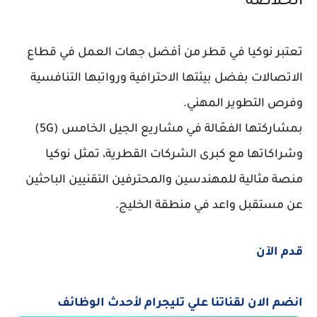
الخلاصة
تعتبر
نوكيا في قطر
من أفضل جهات العمل في قطاع
الاتصالات بفضل بيئتها الاحترافية ورواتبها التنافسية
وفرص التطوير المهني.
بمشاركتها الفعّالة في مشاريع
الجيل الخامس (5G)
وشراكاتها مع كبرى الشركات القطرية، تمثل نوكيا
منصة مثالية للمهندسين والمحترفين التقنيين
الباحثين
عن مستقبل واعد في منطقة الخليج.
قدم الآن
انضم الان لقناتنا علي تليجرام لأحدث الوظائف