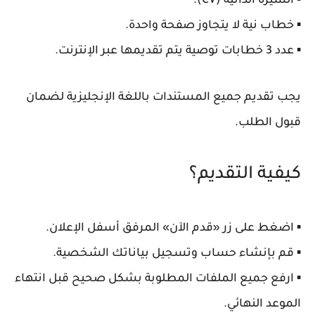
▪️ السيرة الذاتية (CV).
▪️ خطاب نية لا يتجاوز صفحة واحدة.
▪️ عدد 3 خطابات توصية يتم تقديمها عبر الإنترنت.
يجب تقديم جميع المستندات باللغة الإنجليزية لضمان
قبول الطلب.
كيفية التقديم؟
▪️ اضغط على زر «قدم الآن» المرفق أسفل الإعلان.
▪️ قم بإنشاء حساب وتسجيل بياناتك الشخصية.
▪️ ارفع جميع الملفات المطلوبة بشكل صحيح قبل انتهاء
الموعد النهائي.