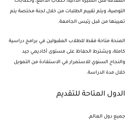
المقدمة مثل السيرة الذاتية، خطاب الدافع، وخطابات
التوصية، ويتم تقييم الطلبات من خلال لجنة مختصة يتم
تعيينها من قبل رئيس الجامعة.
المنحة متاحة فقط للطلاب المقبولين في برامج دراسية
كاملة، ويشترط الحفاظ على مستوى أكاديمي جيد
والنجاح السنوي للاستمرار في الاستفادة من التمويل
خلال مدة الدراسة.
الدول المتاحة للتقديم
جميع دول العالم.