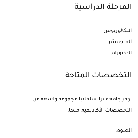
المرحلة الدراسية
البكالوريوس،
الماجستير،
الدكتوراه.
التخصصات المتاحة
توفر جامعة ترانسلفانيا مجموعة واسعة من
التخصصات الأكاديمية، منها:
العلوم،