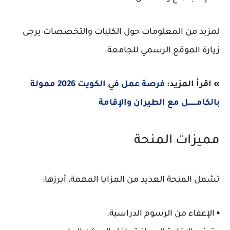
لمزيد من المعلومات حول الكليات والتخصصات يرجى
زيارة الموقع الرسمي للجامعة.
» اقرأ المزيد:
فرصة عمل في الكويت 2026 ممولة
بالكامــــــــل مع الطيران والإقامة
مميزات المنحة
تشمل المنحة العديد من المزايا المهمة، أبرزها:
▪️ الإعفاء من الرسوم الدراسية.