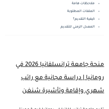
ملاحظات هامة
الملفات المطلوبة
كيفية التقديم؟
المعدل الزمني للتقديم
منحة جامعة ترانسلفانيا 2026 في
رومانيا | دراسة مجانية مع راتب
شهري وإقامة وتأشيرة شنغن