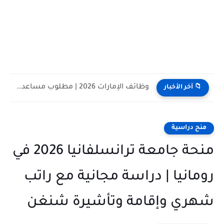
وظائف الإمارات 2026 | مطلوب مساعد تنفيذي للعمل في شركة...
📁 آخر الأخبار
منح دراسية
منحة جامعة ترانسلفانيا 2026 في
رومانيا | دراسة مجانية مع راتب
شهري وإقامة وتأشيرة شنغن