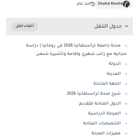
Shahd Khalid
منذ عام
جدول التنقل
منحة جامعة ترانسلفانيا 2026 في رومانيا | دراسة
مجانية مع راتب شهري وإقامة وتأشيرة شنغن
الدولة
المدينة
الجهة المانحة
شرح منحة ترانسلفانيا 2026
الدول المتاحة للتقديم
المرحلة الدراسية
التخصصات المتاحة
مميزات المنحة