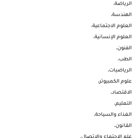
الرياضة،
الهندسة،
العلوم الاجتماعية،
العلوم الإنسانية،
الفنون،
الطب،
الرياضيات،
علوم الكمبيوتر،
الاقتصاد،
التعليم،
الغذاء والسياحة،
القانون،
علم الاجتماع والاتصال.