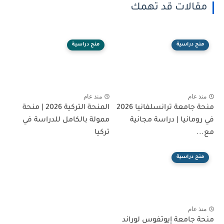
مقالات قد تهمك
منح دراسية
منح دراسية
منذ عام
منذ عام
منحة جامعة ترانسلفانيا 2026
المنحة التركية 2026 | منحة
في رومانيا | دراسة مجانية
ممولة بالكامل للدراسة في
مع...
تركيا
منح دراسية
منذ عام
منحة جامعة إيوتفوس لوراند