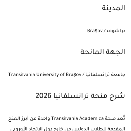
المدينة
براشوف / Brașov
الجهة المانحة
جامعة ترانسلفانيا / Transilvania University of Brașov
شرح منحة ترانسلفانيا 2026
تُعد منحة Transilvania Academica واحدة من أبرز المنح
المقدمة للطلاب الدوليين من خارج دول الاتحاد الأوروبي