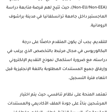
(Non-EU/Non-EEA)، حيث تتيح لهم فرصة متابعة دراسة
الماجستير داخل جامعة ترانسلفانيا في مدينة براشوف
الرومانية.
للتقديم، يجب أن يكون المتقدم حاصلًا على درجة
البكالوريوس في مجال مرتبط بالتخصص الذي يرغب في
دراسته، مع ضرورة استكمال نموذج التقديم الإلكتروني
وإرفاق جميع المستندات المطلوبة باللغة الإنجليزية قبل
انتهاء فترة التسجيل.
تعتمد المنحة على نظام تنافسي، حيث يتم اختيار
المرشحين بناءً على جودة الملف الأكاديمي والمستندات