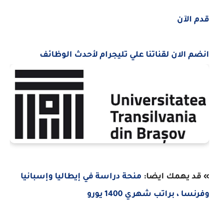
قدم الآن
انضم الان لقناتنا علي تليجرام لأحدث الوظائف
» قد يهمك ايضا:
منحة دراسة في إيطاليا وإسبانيا
وفرنسا ، براتب شهري 1400 يورو