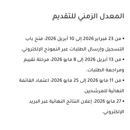
المعدل الزمني للتقديم
▪️ من 23 فبراير 2026 إلى 10 أبريل 2026: فتح باب
التسجيل وإرسال الطلبات عبر النموذج الإلكتروني.
▪️ من 13 أبريل 2026 إلى 8 مايو 2026: مرحلة تقييم
ومراجعة الطلبات.
▪️ من 11 مايو 2026 إلى 25 مايو 2026: اعتماد القائمة
النهائية للمرشحين.
▪️ 27 مايو 2026: إعلان النتائج النهائية عبر البريد
الإلكتروني.