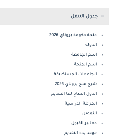
جدول التنقل
منحة حكومة بروناي 2026
الدولة
اسم الجامعة
اسم المنحة
الجامعات المستضيفة
شرح منح بروناي 2026
الدول المتاح لها التقديم
المرحلة الدراسية
التمويل
معايير القبول
موعد بدء التقديم