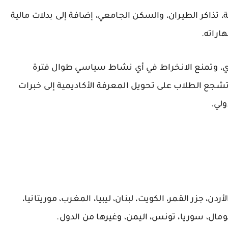
ة، تذاكر الطيران، والسكن الجامعي، إضافة إلى بدلات مالية
اراته.
ناي، وتمنع الانخراط في أي نشاط سياسي طوال فترة
تشجع الطلاب على تحويل المعرفة الأكاديمية إلى خبرات
لي.
أردن، جزر القمر، الكويت، لبنان، ليبيا، المغرب، موريتانيا،
ال، سوريا، تونس، اليمن، وغيرها من الدول.