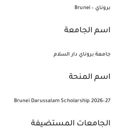
بروناي –
Brunei
اسم الجامعة
جامعة بروناي دار السلام
اسم المنحة
Brunei Darussalam Scholarship 2026–27
الجامعات المستضيفة