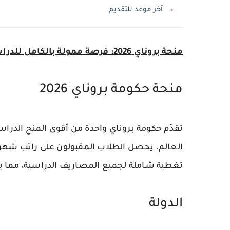
آخر موعد للتقديم
منحة بروناي 2026: فرصة ممولة بالكامل للدراسة في واحدة من أغنى دول العالم
منحة حكومة بروناي 2026
العالم. يحصل الطلاب المقبولون على راتب شه
تغطية شاملة لجميع المصاريف الدراسية، مما يج
الدولة