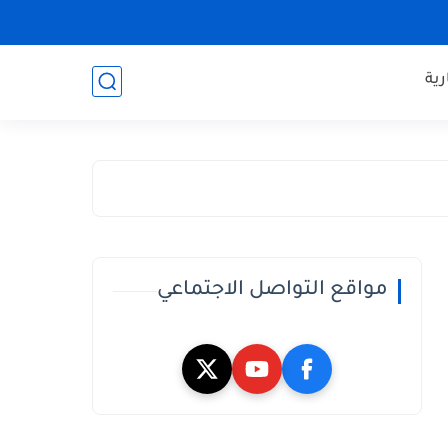
ية
مواقع التواصل الاجتماعي