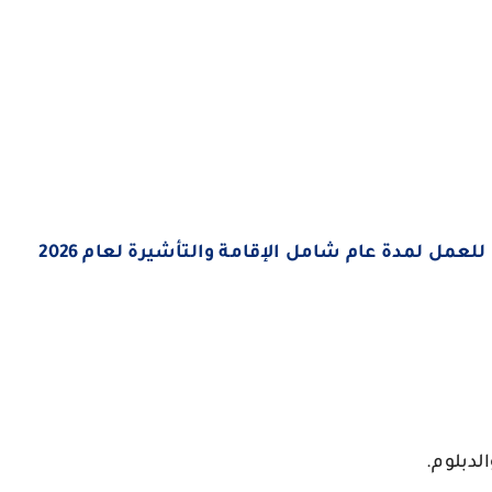
مل لمدة عام شامل الإقامة والتأشيرة لعام 2026
لدبلوم.