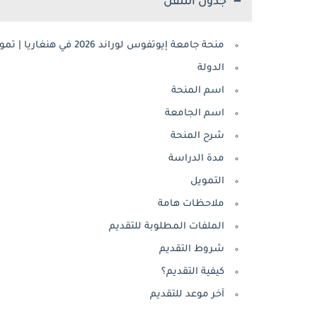
جدول التنقل
منحة جامعة إيوتفوس لوراند 2026 في هنغاريا | تمويل كامل
الدولة
اسم المنحة
اسم الجامعة
شرح المنحة
مدة الدراسة
التمويل
ملاحظات هامة
الملفات المطلوبة للتقديم
شروط التقديم
كيفية التقديم؟
آخر موعد للتقديم