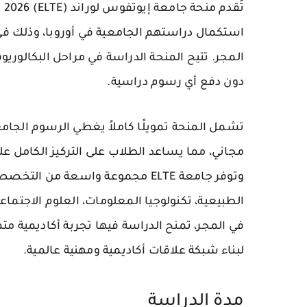
تُ
المجر. تتيح المنحة الدراسة في مراحل
البكالوريو
دون دفع أي رسوم دراسية.
تشمل المنحة تمويلًا كاملاً يغطي الرسوم الجامعي
مجاني، مما يساعد الطلاب على التركيز الكامل عل
وتوفر جامعة ELTE مجموعة واسعة من
الطبيعية، تكنولوجيا المعلومات، العلوم الاجتماعية
في المجر، تمنح الدراسة فيها تجربة أكاديمية مت
لبناء شبكة علاقات أكاديمية ومهنية عالمية.
مدة الدراسة