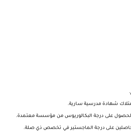
متلاك شهادة مدرسية سارية.
الحصول على درجة البكالوريوس من مؤسسة معتمدة.
 حاصلين على درجة الماجستير في تخصص ذي صلة.