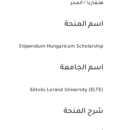
هنغاريا / المجر
اسم المنحة
Stipendium Hungaricum Scholarship
اسم الجامعة
Eötvös Loránd University (ELTE)
شرح المنحة