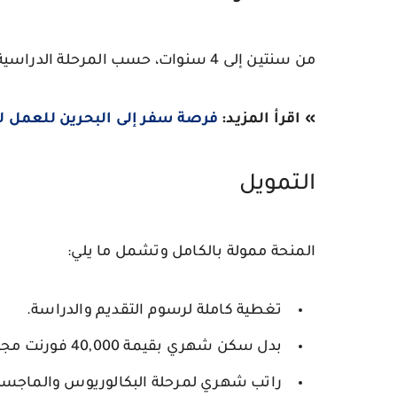
من سنتين إلى 4 سنوات، حسب المرحلة الدراسية.
» اقرأ المزيد:
فرصة سفر إلى البحرين للعمل ل
التمويل
المنحة ممولة بالكامل وتشمل ما يلي:
تغطية كاملة لرسوم التقديم والدراسة.
بدل سكن شهري بقيمة
40,000 فورنت مجري
راتب شهري لمرحلة البكالوريوس والماجست