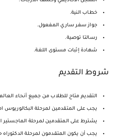
السجل الأكاديمي وكشف الدرجات.
خطاب النية.
جواز سفر ساري المفعول.
رسالتا توصية.
شهادة إثبات مستوى اللغة.
شروط التقديم
التقديم متاح للطلاب من جميع أنحاء العالم.
يجب على المتقدمين لمرحلة البكالوريوس ا
يشترط على المتقدمين لمرحلة الماجستير 
يجب أن يكون المتقدمون لمرحلة الدكتوراه