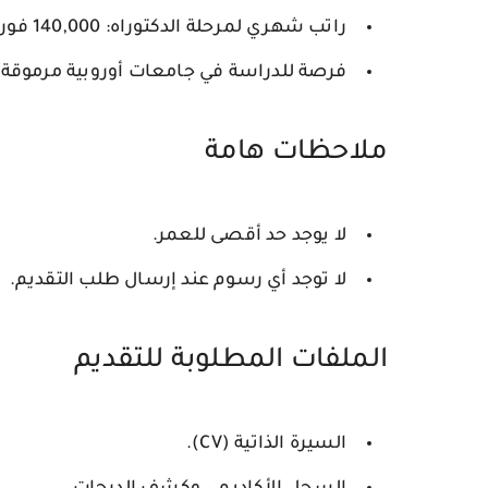
راتب شهري لمرحلة الدكتوراه:
140,000 فورنت مجري
فرصة للدراسة في جامعات أوروبية مرموقة
ملاحظات هامة
لا يوجد حد أقصى للعمر.
لا توجد أي رسوم عند إرسال طلب التقديم.
الملفات المطلوبة للتقديم
السيرة الذاتية (CV).