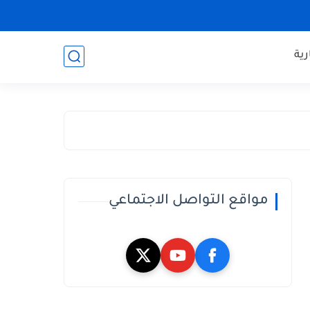
ية
مواقع التواصل الاجتماعي