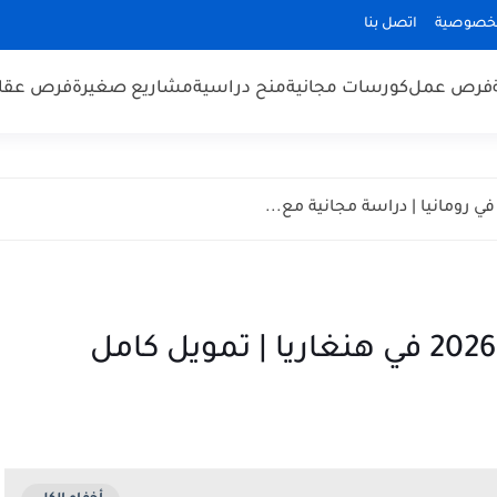
لخصوصية
اتصل بنا
فرص عمل
كورسات مجانية
منح دراسية
مشاريع صغيرة
فرص عقار