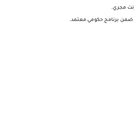
.
 ضمن برنامج حكومي معتمد.