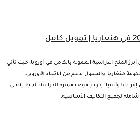
ة إيوتفوس لوراند 2026 واحدة من أبرز المنح الدراسية الممولة بالكامل في أوروبا، حيث تأتي
كومة هنغاريا، والممول بدعم من الاتحاد الأوروبي.
فريقيا وآسيا، وتوفر فرصة مميزة للدراسة المجانية في
شاملة لجميع التكاليف الأساسية.