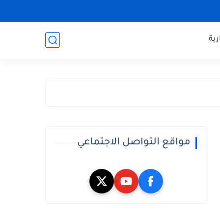
ية
مواقع التواصل الاجتماعي