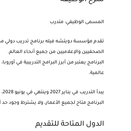
شرح الوظيفة
المسمى الوظيفي:
متدرب
تقدم مؤسسة دويتشه فيله برنامج تدريب دولي مدف
الصحفيين والإعلاميين من جميع أنحاء العالم.
البرنامج يعتبر من أبرز البرامج التدريبية في أوروب
عالمية.
يبدأ التدريب في
يناير 2027
وينتهي في
يونيو 2028
، 
البرنامج متاح لجميع الأعمار، ولا يشترط وجود ح
الدول المتاحة للتقديم