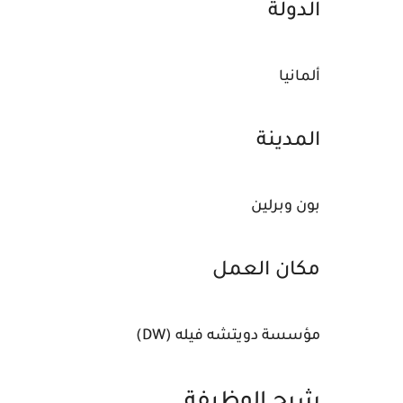
الدولة
ألمانيا
المدينة
بون وبرلين
مكان العمل
مؤسسة دويتشه فيله (DW)