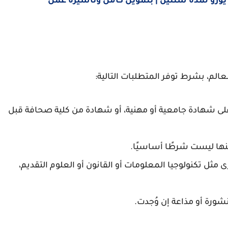
الم، بشرط توفر المتطلبات التالية:
لى شهادة جامعية أو مهنية، أو شهادة من كلية صحافة قبل
نها ليست شرطًا أساسيًا.
ثل تكنولوجيا المعلومات أو القانون أو العلوم التقديم،
ورة أو مذاعة إن وُجدت.