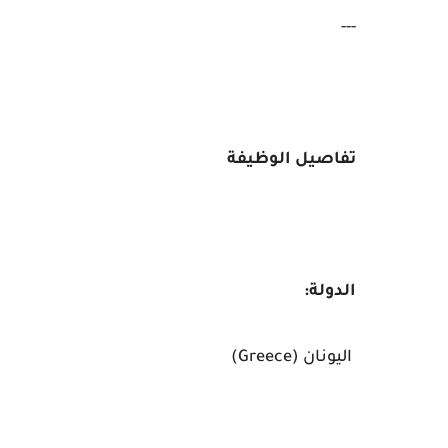
---
تفاصيل الوظيفة
الدولة:
اليونان (Greece)