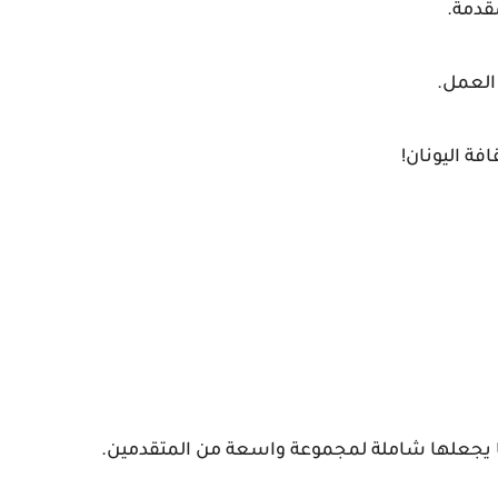
قدمة.
 العمل.
فة اليونان!
ا يجعلها شاملة لمجموعة واسعة من المتقدمين.