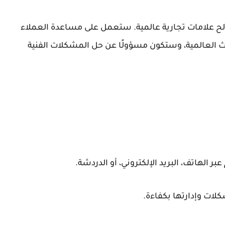
لصالح علامات تجارية عالمية. ستعمل على مساعدة العملاء
بث العالمية، وستكون مسؤولًا عن حل المشكلات الفنية
 الهاتف، البريد الإلكتروني، أو الدردشة.
كلات وإدارتها بكفاءة.