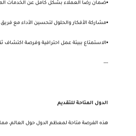
▪️ضمان رضا العملاء بشكل كامل عن الخدمات الم
▪️مشاركة الأفكار والحلول لتحسين الأداء مع فريق
▪️الاستمتاع ببيئة عمل احترافية وفرصة اكتشاف ثقا
---
الدول المتاحة للتقديم
هذه الفرصة متاحة لمعظم الدول حول العالم، مم