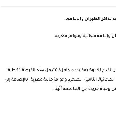
تذاكر الطيران والإقامة.
ن وإقامة مجانية وحوافز مغرية
نان تقدم لك وظيفة بدعم كامل! تشمل هذه الفرصة تغطية
 المجانية، التأمين الصحي، وحوافز مالية مغرية. بالإضافة إلى
 وحياة فريدة في العاصمة أثينا.