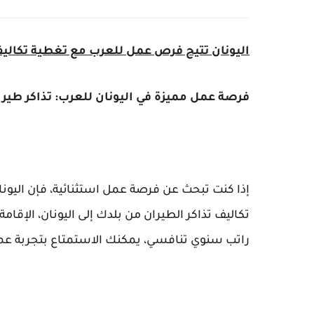
اليونان تتيح فرص عمل للعرب مع تغطية تكاليف 
فرصة عمل مميزة في اليونان للعرب: تذاكر طيرا
إذا كنت تبحث عن فرصة عمل استثنائية، فإن اليو
تكاليف تذاكر الطيران من بلدك إلى اليونان، الإقامة
راتب سنوي تنافسي، يمكنك الاستمتاع بتجربة عمل