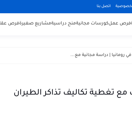
لخصوصية
اتصل بنا
فرص عمل
كورسات مجانية
منح دراسية
مشاريع صغيرة
فرص عقار
مع تغطية تكاليف تذاكر الطيران