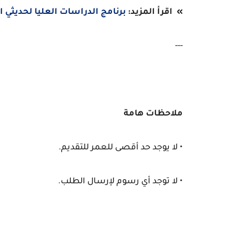
» اقرأ المزيد:
برنامج الدراسات العليا لحديثي التخ
---
ملاحظات هامة
• لا يوجد حد أقصى للعمر للتقديم.
• لا توجد أي رسوم لإرسال الطلب.