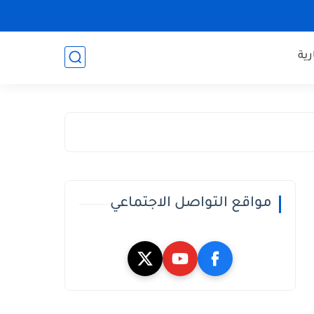
ية
مواقع التواصل الاجتماعي